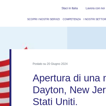
Staci in Italia
Lavora con noi
SCOPRI I NOSTRI SERVIZI
COMPETENZA
I NOSTRI SETTOR
Postato su
20 Giugno 2024
Apertura di una
Dayton, New Jers
Stati Uniti.