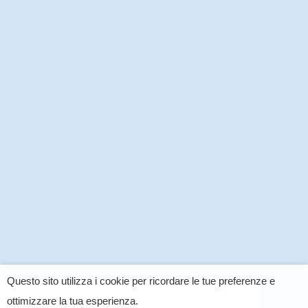
Questo sito utilizza i cookie per ricordare le tue preferenze e
ottimizzare la tua esperienza.