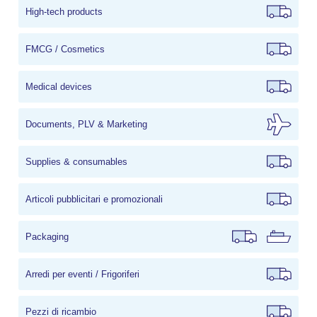
High-tech products
FMCG / Cosmetics
Medical devices
Documents, PLV & Marketing
Supplies & consumables
Articoli pubblicitari e promozionali
Packaging
Arredi per eventi / Frigoriferi
Pezzi di ricambio