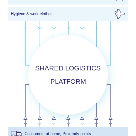
Hygiene & work clothes
SHARED LOGISTICS
PLATFORM
Consumers at home, Proximity points