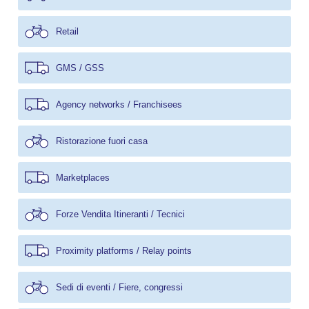
Retail
GMS / GSS
Agency networks / Franchisees
Ristorazione fuori casa
Marketplaces
Forze Vendita Itineranti / Tecnici
Proximity platforms / Relay points
Sedi di eventi / Fiere, congressi