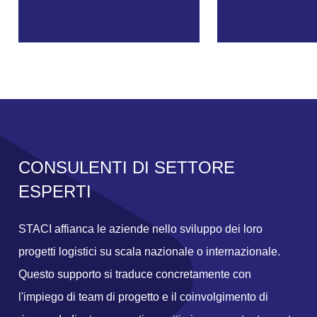
CONSULENTI DI SETTORE
ESPERTI
STACI affianca le aziende nello sviluppo dei loro
progetti logistici su scala nazionale o internazionale.
Questo supporto si traduce concretamente con
l'impiego di team di progetto e il coinvolgimento di