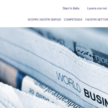
Staci in Italia
Lavora con noi
SCOPRI I NOSTRI SERVIZI
COMPETENZA
I NOSTRI SETTOR