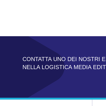
CONTATTA UNO DEI NOSTRI E
NELLA LOGISTICA MEDIA EDI