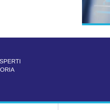
SPERTI
TORIA