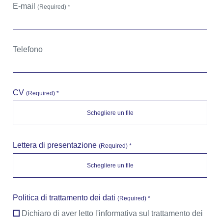
E-mail
(Required) *
Telefono
CV
(Required) *
Lettera di presentazione
(Required) *
Politica di trattamento dei dati
(Required) *
Dichiaro di aver letto l'informativa sul trattamento dei